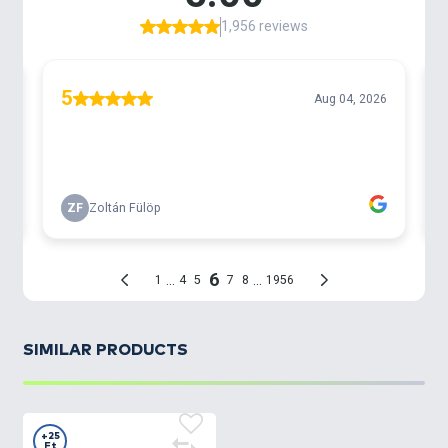
SIMILAR PRODUCTS
+25
Ft