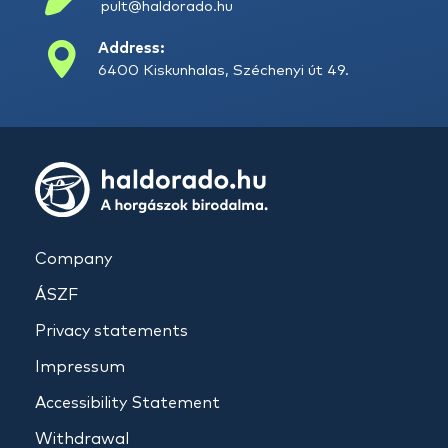
pult@haldorado.hu
Address:
6400 Kiskunhalas, Széchenyi út 49.
Company
ÁSZF
Privacy statements
Impressum
Accessibility Statement
Withdrawal