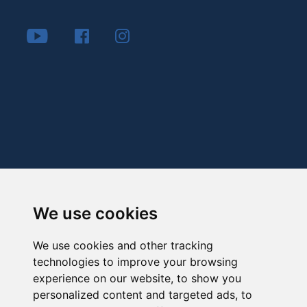
We use cookies
We use cookies and other tracking
technologies to improve your browsing
experience on our website, to show you
personalized content and targeted ads, to