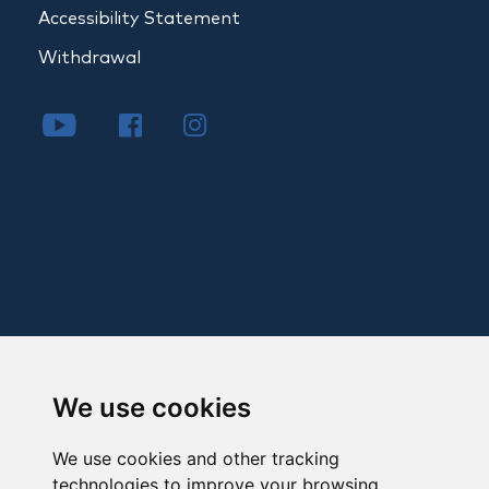
Accessibility Statement
Withdrawal
We use cookies
We use cookies and other tracking
technologies to improve your browsing