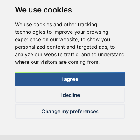
Withdrawal
We use cookies
We use cookies and other tracking
technologies to improve your browsing
experience on our website, to show you
personalized content and targeted ads, to
analyze our website traffic, and to understand
where our visitors are coming from.
I agree
I decline
Change my preferences