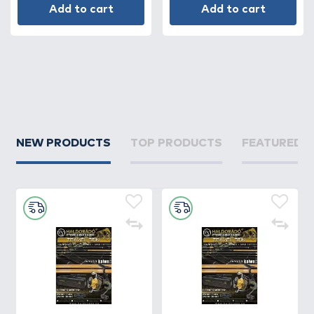
Add to cart
Add to cart
NEW PRODUCTS
TOP PRODUCTS
FEATURED 