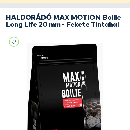
HALDORÁDÓ
MAX MOTION Boilie
Long Life 20 mm - Fekete Tintahal