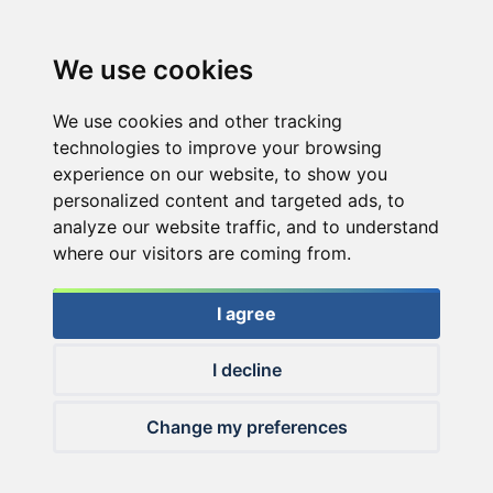
We use cookies
We use cookies and other tracking
technologies to improve your browsing
experience on our website, to show you
personalized content and targeted ads, to
analyze our website traffic, and to understand
where our visitors are coming from.
I agree
I decline
© 2026 Haldorado.hu
Change my preferences
✕