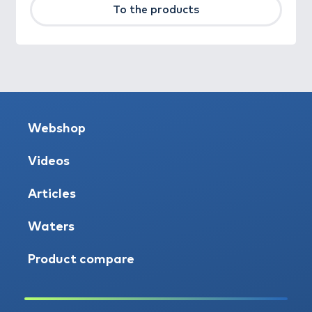
To the products
Webshop
Videos
Articles
Waters
Product compare