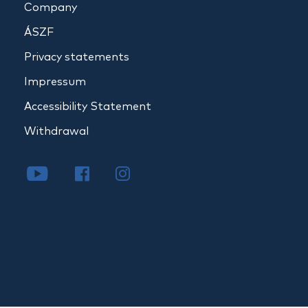
Company
ÁSZF
Privacy statements
Impressum
Accessibility Statement
Withdrawal