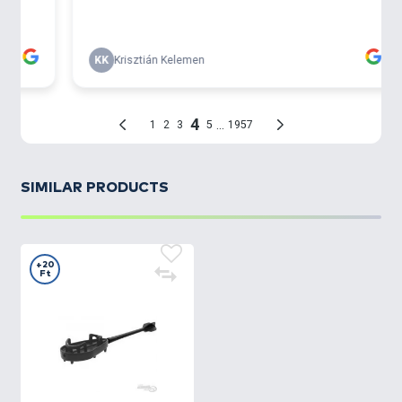
SIMILAR PRODUCTS
+20
Ft