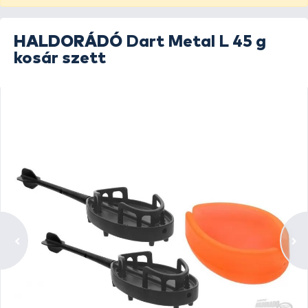
HALDORÁDÓ
Dart Metal L 45 g
kosár szett