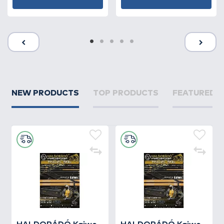
NEW PRODUCTS
TOP PRODUCTS
FEATURED 