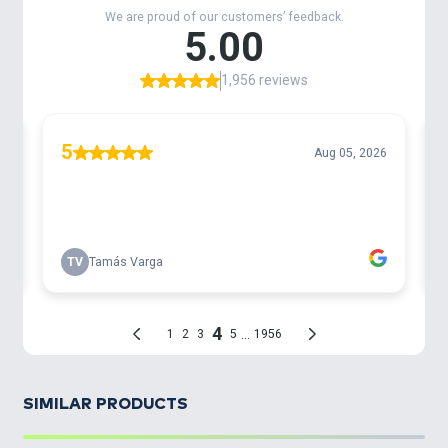
SIMILAR PRODUCTS