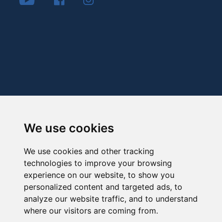
We use cookies
We use cookies and other tracking
technologies to improve your browsing
experience on our website, to show you
personalized content and targeted ads, to
analyze our website traffic, and to understand
where our visitors are coming from.