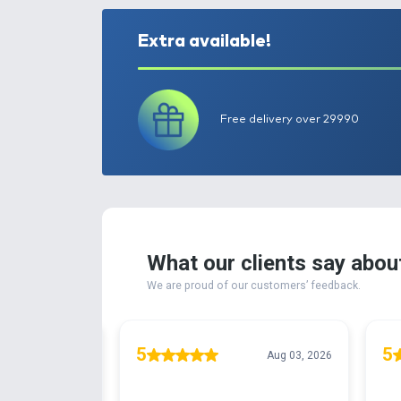
Extra available!
Free delivery ove