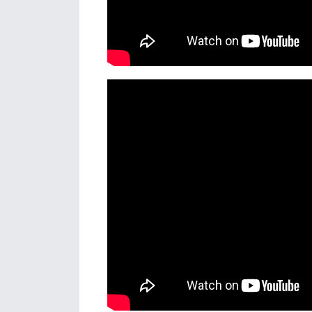
Details