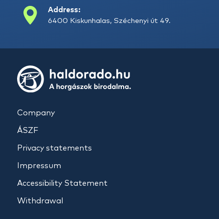
Address:
6400 Kiskunhalas, Széchenyi út 49.
Company
ÁSZF
Privacy statements
Impressum
Accessibility Statement
Withdrawal