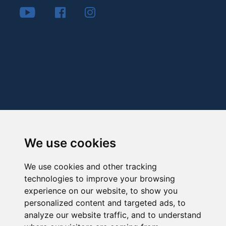
We use cookies
We use cookies and other tracking
technologies to improve your browsing
experience on our website, to show you
personalized content and targeted ads, to
analyze our website traffic, and to understand