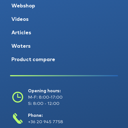
Webshop
Videos
Articles
Waters
Product compare
Opening hours:
M-F: 8:00-17:00
S: 8:00 - 12:00
Phone:
+36 20 945 7758