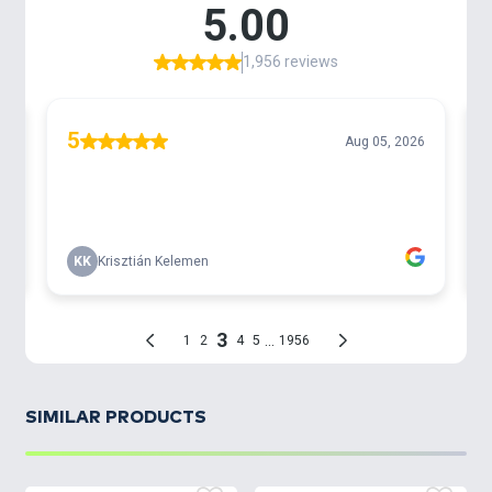
SIMILAR PRODUCTS