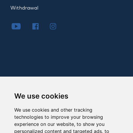
Withdrawal
We use cookies
We use cookies and other tracking
technologies to improve your browsing
experience on our website, to show you
personalized content and targeted ads, to