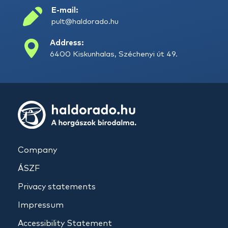
E-mail:
pult@haldorado.hu
Address:
6400 Kiskunhalas, Széchenyi út 49.
Company
ÁSZF
Privacy statements
Impressum
Accessibility Statement