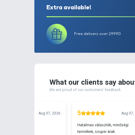
Extra available!
Free delivery ove