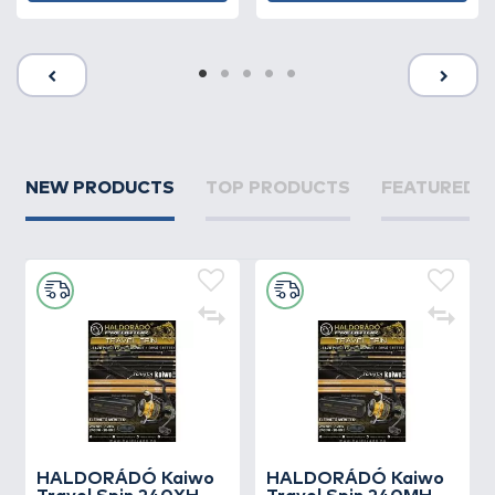
NEW PRODUCTS
TOP PRODUCTS
FEATURED 
HALDORÁDÓ Kaiwo
HALDORÁDÓ Kaiwo