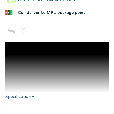
Can deliver to MPL package point
Specification