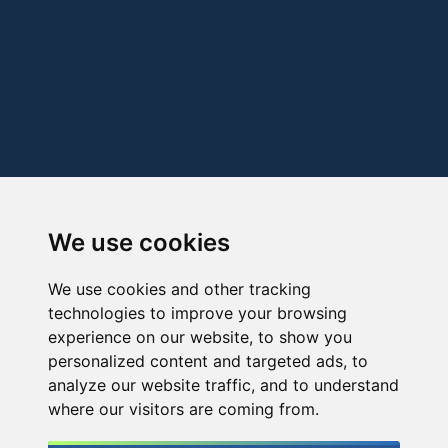
We use cookies
We use cookies and other tracking
technologies to improve your browsing
experience on our website, to show you
personalized content and targeted ads, to
analyze our website traffic, and to understand
where our visitors are coming from.