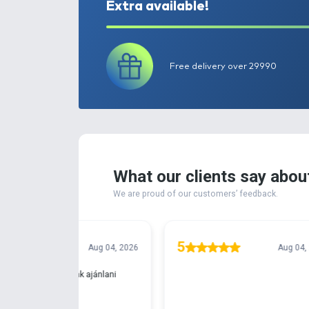
Extra available!
Free delivery ove