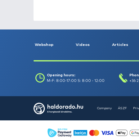
NEW PRODUCTS
TOP PRODUC