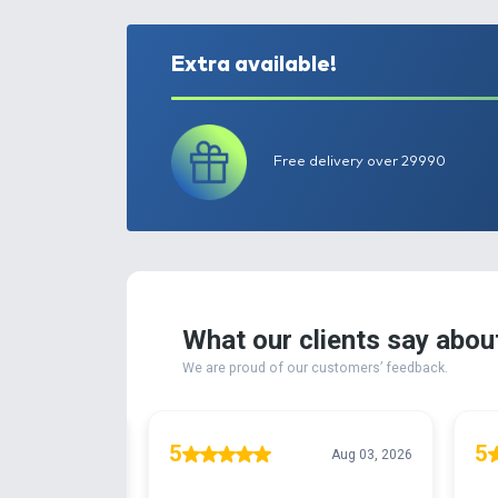
Extra available!
Free delivery ove