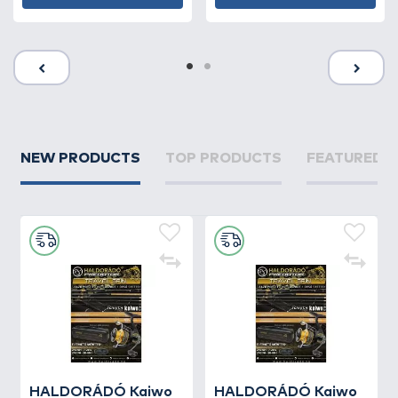
NEW PRODUCTS
TOP PRODUCTS
FEATURED 
HALDORÁDÓ Kaiwo
HALDORÁDÓ Kaiwo