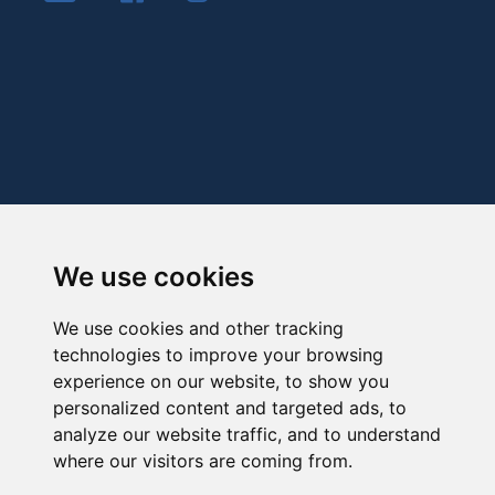
We use cookies
We use cookies and other tracking
technologies to improve your browsing
experience on our website, to show you
personalized content and targeted ads, to
analyze our website traffic, and to understand
where our visitors are coming from.