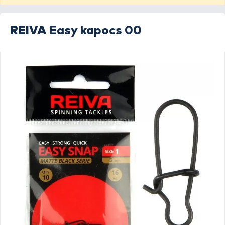
REIVA
Easy kapocs 00