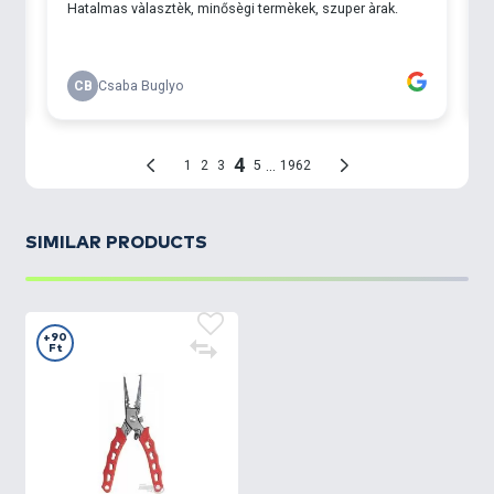
SIMILAR PRODUCTS
+90
Ft