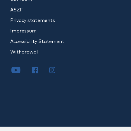
ÁSZF
Privacy statements
Impressum
Accessibility Statement
Withdrawal