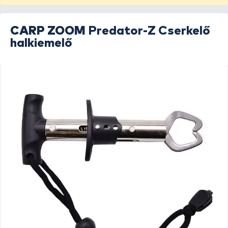
CARP ZOOM
Predator-Z Cserkelő
halkiemelő