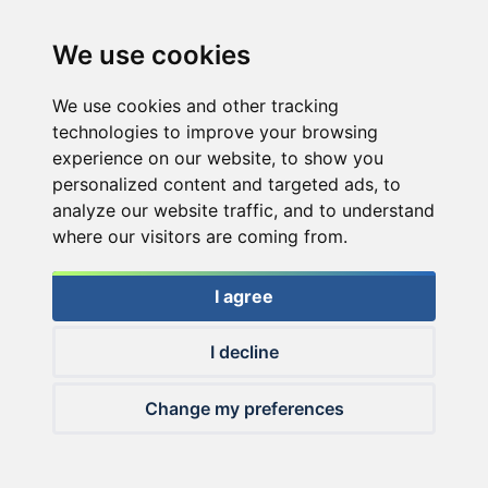
We use cookies
We use cookies and other tracking
technologies to improve your browsing
experience on our website, to show you
personalized content and targeted ads, to
analyze our website traffic, and to understand
where our visitors are coming from.
I agree
I decline
© 2026 Haldorado.hu
Change my preferences
✕