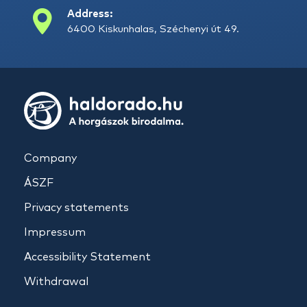
Address:
6400 Kiskunhalas, Széchenyi út 49.
Company
ÁSZF
Privacy statements
Impressum
Accessibility Statement
Withdrawal