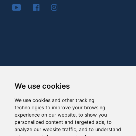
We use cookies
We use cookies and other tracking
technologies to improve your browsing
experience on our website, to show you
personalized content and targeted ads, to
analyze our website traffic, and to understand