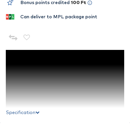
Bonus points credited
100 Ft
Can deliver to MPL package point
Specification