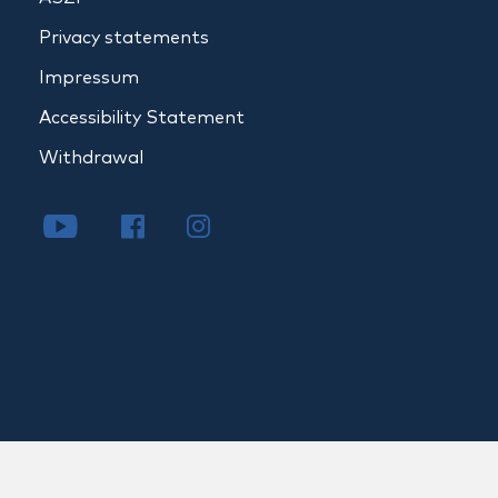
Privacy statements
Impressum
Accessibility Statement
Withdrawal