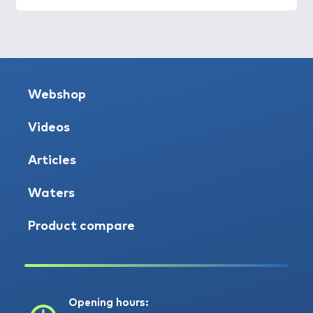
Webshop
Videos
Articles
Waters
Product compare
Opening hours: