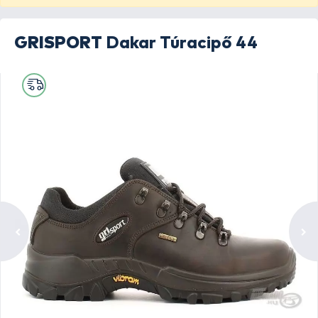
GRISPORT
Dakar Túracipő 44