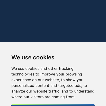
We use cookies
We use cookies and other tracking
technologies to improve your browsing
experience on our website, to show you
personalized content and targeted ads, to
analyze our website traffic, and to understand
where our visitors are coming from.