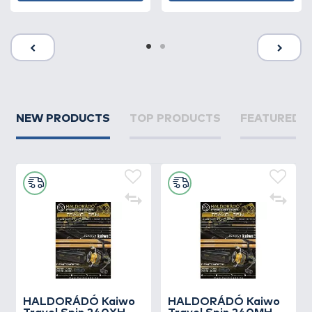
NEW PRODUCTS
TOP PRODUCTS
FEATURED 
HALDORÁDÓ Kaiwo
HALDORÁDÓ Kaiwo