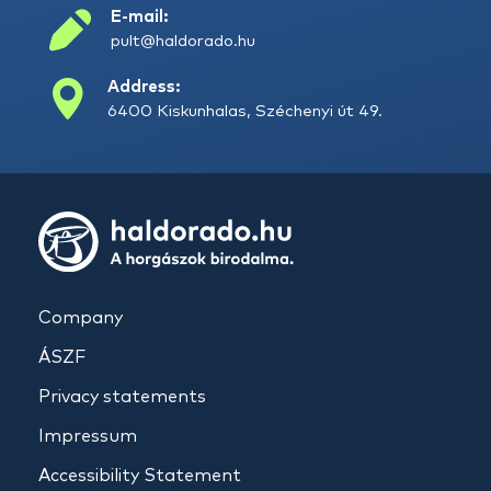
E-mail:
pult@haldorado.hu
Address:
6400 Kiskunhalas, Széchenyi út 49.
Company
ÁSZF
Privacy statements
Impressum
Accessibility Statement