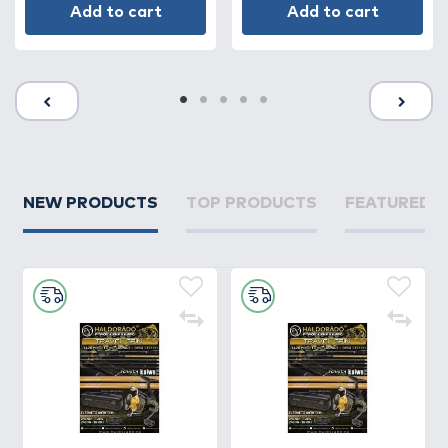
Add to cart
Add to cart
NEW PRODUCTS
TOP PRODUCTS
FEATURED 