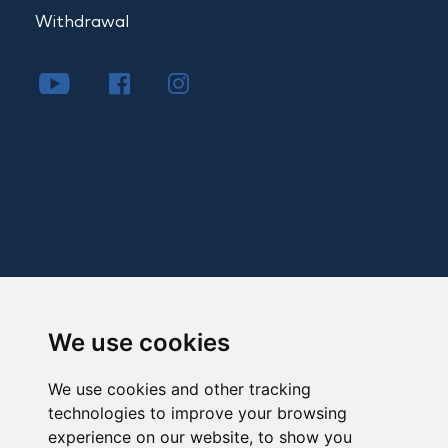
Withdrawal
We use cookies
We use cookies and other tracking
technologies to improve your browsing
experience on our website, to show you