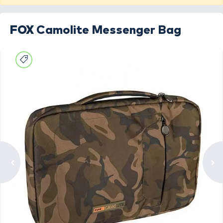
FOX
Camolite Messenger Bag