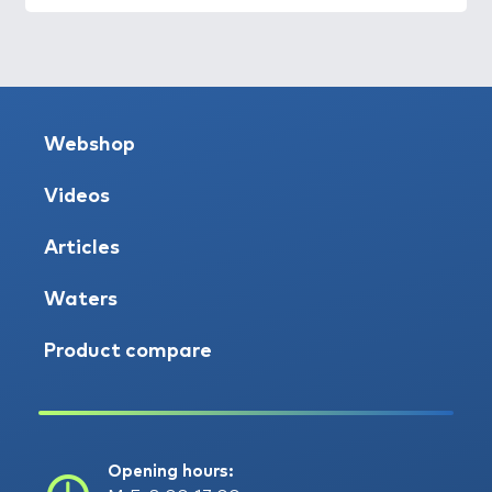
Webshop
Videos
Articles
Waters
Product compare
Opening hours: