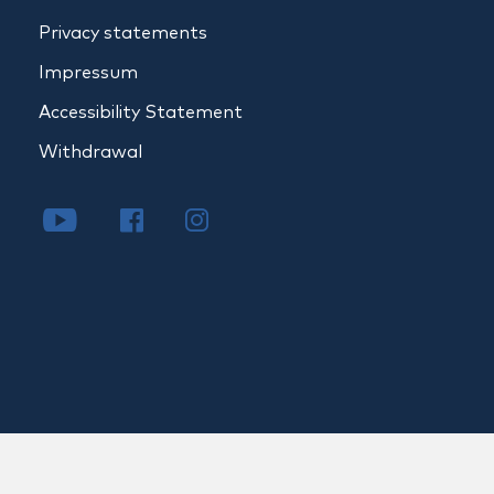
Privacy statements
Impressum
Accessibility Statement
Withdrawal