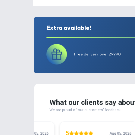
Extra available!