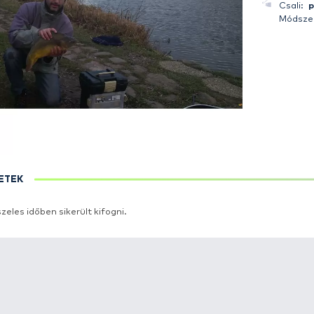
RÉSZLETEK