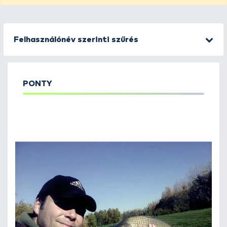
Felhasználónév szerinti szűrés
PONTY