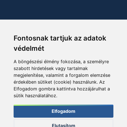
Fontosnak tartjuk az adatok
védelmét
A böngészési élmény fokozása, a személyre
szabott hirdetések vagy tartalmak
megjelenítése, valamint a forgalom elemzése
érdekében sütiket (cookie) használunk. Az
Elfogadom gombra kattintva hozzájárulhat a
sütik használatához.
Elfogadom
Elutasítom