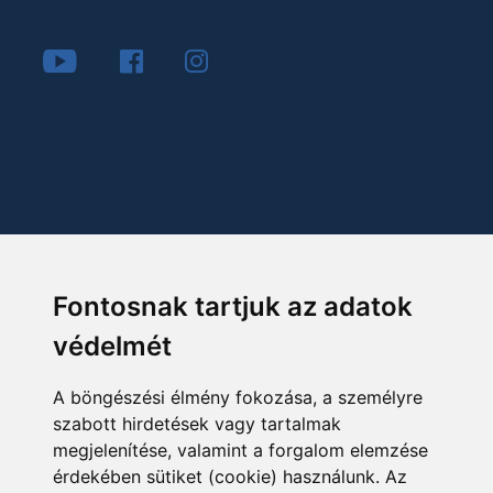
Fontosnak tartjuk az adatok
védelmét
A böngészési élmény fokozása, a személyre
szabott hirdetések vagy tartalmak
megjelenítése, valamint a forgalom elemzése
érdekében sütiket (cookie) használunk. Az