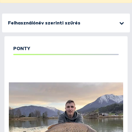
Felhasználónév szerinti szűrés
PONTY