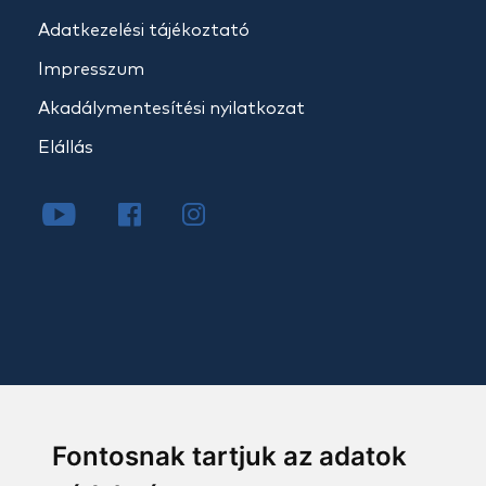
Adatkezelési tájékoztató
Impresszum
Akadálymentesítési nyilatkozat
Elállás
Fontosnak tartjuk az adatok