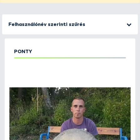
Felhasználónév szerinti szűrés
PONTY