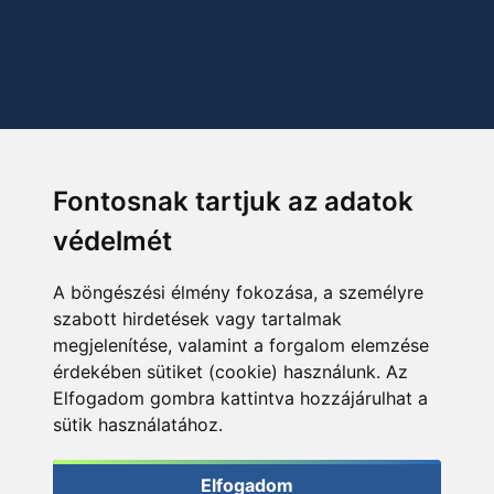
Fontosnak tartjuk az adatok
védelmét
A böngészési élmény fokozása, a személyre
szabott hirdetések vagy tartalmak
megjelenítése, valamint a forgalom elemzése
érdekében sütiket (cookie) használunk. Az
Elfogadom gombra kattintva hozzájárulhat a
sütik használatához.
Elfogadom