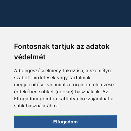
Fontosnak tartjuk az adatok
védelmét
A böngészési élmény fokozása, a személyre
szabott hirdetések vagy tartalmak
megjelenítése, valamint a forgalom elemzése
érdekében sütiket (cookie) használunk. Az
Elfogadom gombra kattintva hozzájárulhat a
sütik használatához.
Elfogadom