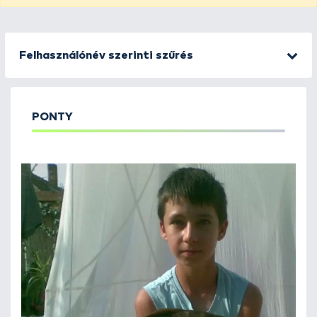
Felhasználónév szerinti szűrés
PONTY