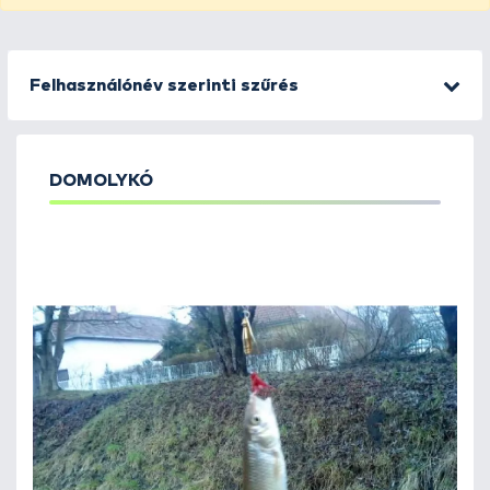
Felhasználónév szerinti szűrés
DOMOLYKÓ