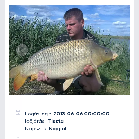
Fogás ideje:
2013-06-06 00:00:00
Időjárás:
Tiszta
Napszak:
Nappal