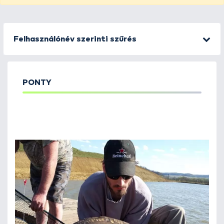
Felhasználónév szerinti szűrés
PONTY