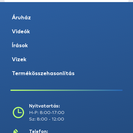
Áruház
Videók
Írások
Vizek
Termékösszehasonlítás
Nyitvatartás:
H-P: 8:00-17:00
Sz: 8:00 - 12:00
Telefon: