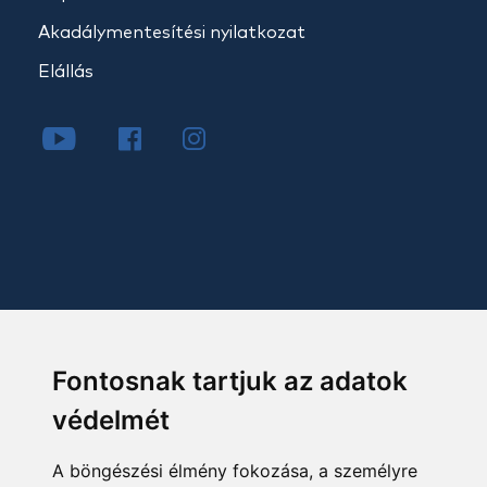
Akadálymentesítési nyilatkozat
Elállás
Fontosnak tartjuk az adatok
védelmét
A böngészési élmény fokozása, a személyre