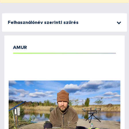
Felhasználónév szerinti szűrés
AMUR