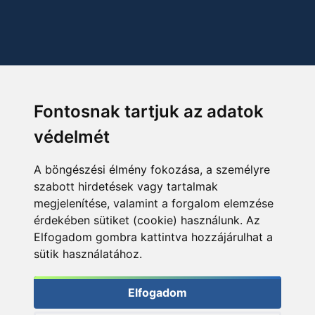
Fontosnak tartjuk az adatok
védelmét
A böngészési élmény fokozása, a személyre
szabott hirdetések vagy tartalmak
megjelenítése, valamint a forgalom elemzése
érdekében sütiket (cookie) használunk. Az
Elfogadom gombra kattintva hozzájárulhat a
sütik használatához.
Elfogadom