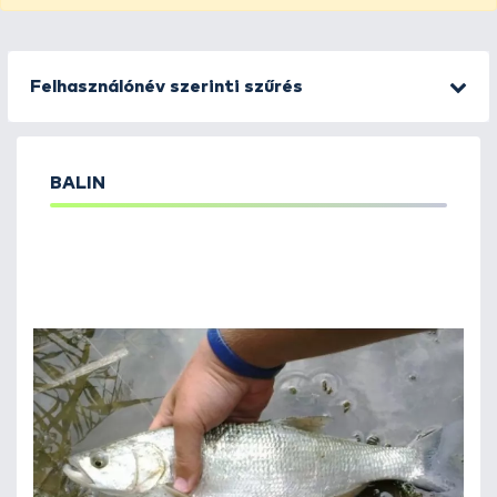
Felhasználónév szerinti szűrés
BALIN