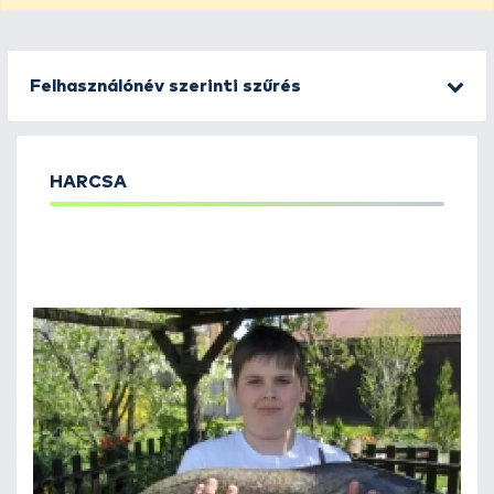
Felhasználónév szerinti szűrés
HARCSA