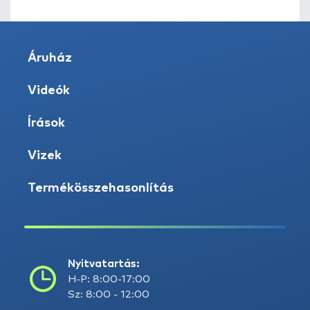
Áruház
Videók
Írások
Vizek
Termékösszehasonlítás
Nyitvatartás:
H-P: 8:00-17:00
Sz: 8:00 - 12:00