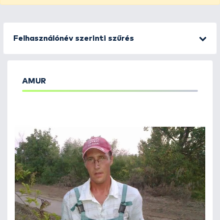
Felhasználónév szerinti szűrés
AMUR