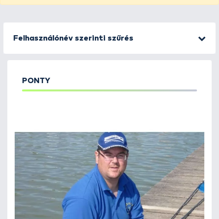
Felhasználónév szerinti szűrés
PONTY