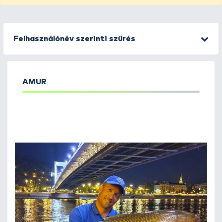
Felhasználónév szerinti szűrés
AMUR