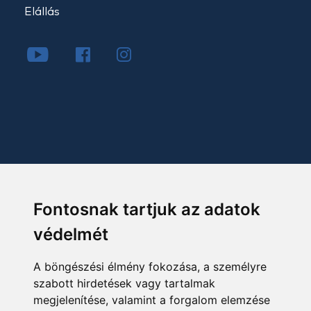
Elállás
Fontosnak tartjuk az adatok
védelmét
A böngészési élmény fokozása, a személyre
szabott hirdetések vagy tartalmak
megjelenítése, valamint a forgalom elemzése