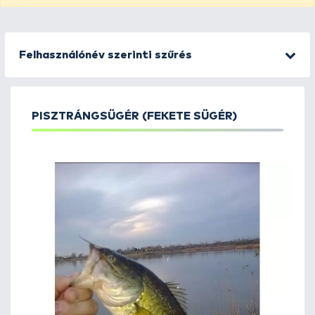
Felhasználónév szerinti szűrés
PISZTRÁNGSÜGÉR (FEKETE SÜGÉR)