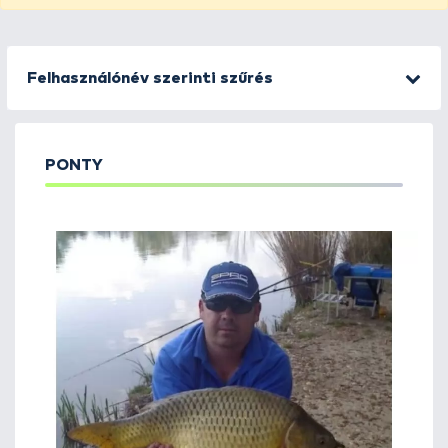
Felhasználónév szerinti szűrés
PONTY