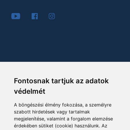
Fontosnak tartjuk az adatok
védelmét
A böngészési élmény fokozása, a személyre
szabott hirdetések vagy tartalmak
megjelenítése, valamint a forgalom elemzése
érdekében sütiket (cookie) használunk. Az