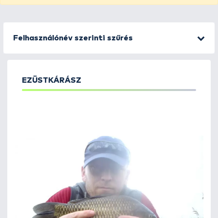
Felhasználónév szerinti szűrés
EZÜSTKÁRÁSZ