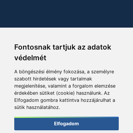
Fontosnak tartjuk az adatok
védelmét
A böngészési élmény fokozása, a személyre
szabott hirdetések vagy tartalmak
megjelenítése, valamint a forgalom elemzése
érdekében sütiket (cookie) használunk. Az
Elfogadom gombra kattintva hozzájárulhat a
sütik használatához.
Elfogadom