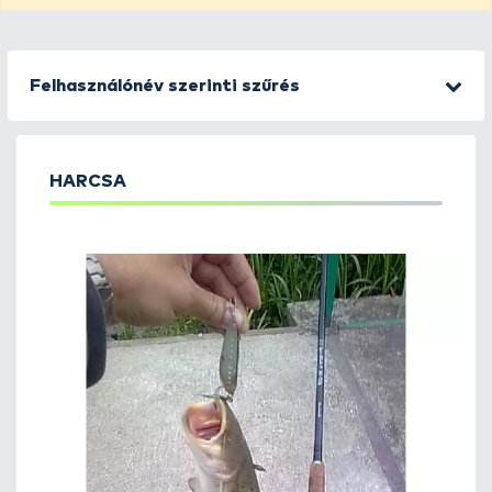
Felhasználónév szerinti szűrés
HARCSA