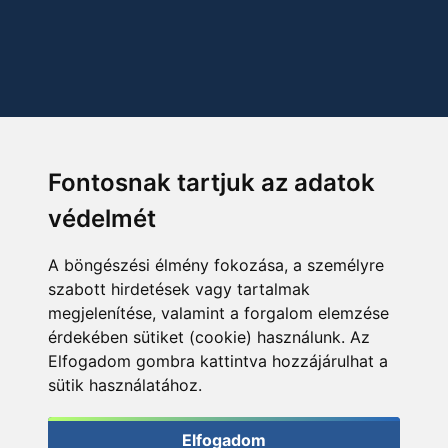
Fontosnak tartjuk az adatok
védelmét
A böngészési élmény fokozása, a személyre
szabott hirdetések vagy tartalmak
megjelenítése, valamint a forgalom elemzése
érdekében sütiket (cookie) használunk. Az
Elfogadom gombra kattintva hozzájárulhat a
sütik használatához.
Elfogadom