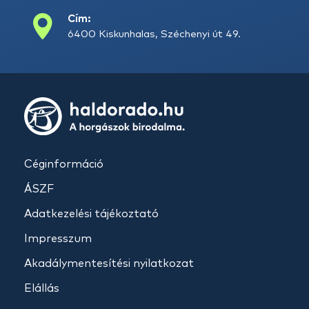
Cím:
6400 Kiskunhalas, Széchenyi út 49.
Céginformáció
ÁSZF
Adatkezelési tájékoztató
Impresszum
Akadálymentesítési nyilatkozat
Elállás