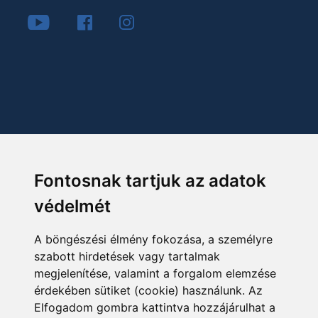
Fontosnak tartjuk az adatok
védelmét
A böngészési élmény fokozása, a személyre
szabott hirdetések vagy tartalmak
megjelenítése, valamint a forgalom elemzése
érdekében sütiket (cookie) használunk. Az
Elfogadom gombra kattintva hozzájárulhat a