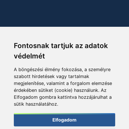
Fontosnak tartjuk az adatok
védelmét
A böngészési élmény fokozása, a személyre
szabott hirdetések vagy tartalmak
megjelenítése, valamint a forgalom elemzése
érdekében sütiket (cookie) használunk. Az
Elfogadom gombra kattintva hozzájárulhat a
sütik használatához.
Elfogadom