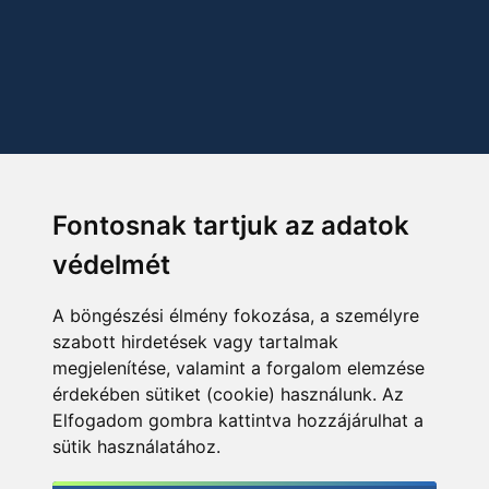
Fontosnak tartjuk az adatok
védelmét
A böngészési élmény fokozása, a személyre
szabott hirdetések vagy tartalmak
megjelenítése, valamint a forgalom elemzése
érdekében sütiket (cookie) használunk. Az
Elfogadom gombra kattintva hozzájárulhat a
sütik használatához.