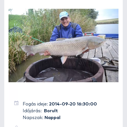
Fogás ideje:
2014-09-20 16:30:00
Időjárás:
Borult
Napszak:
Nappal