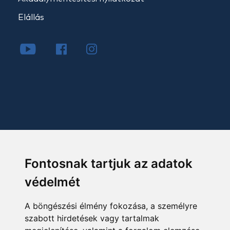
Elállás
Fontosnak tartjuk az adatok
védelmét
A böngészési élmény fokozása, a személyre
szabott hirdetések vagy tartalmak