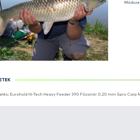
RÉSZLETEK