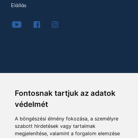
Elállás
Fontosnak tartjuk az adatok
védelmét
A böngészési élmény fokozása, a személyre
szabott hirdetések vagy tartalmak
megjelenítése, valamint a forgalom elemzése