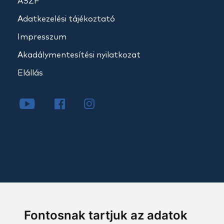
ÁSZF
Adatkezelési tájékoztató
Impresszum
Akadálymentesítési nyilatkozat
Elállás
Fontosnak tartjuk az adatok